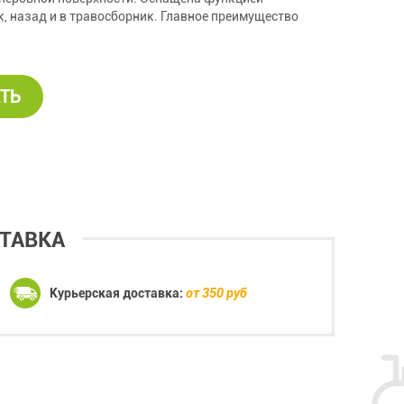
, назад и в травосборник. Главное преимущество
ТЬ
ТАВКА
Курьерская доставка:
от 350 руб