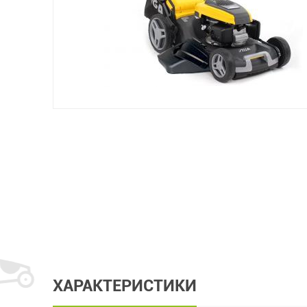
ХАРАКТЕРИСТИКИ