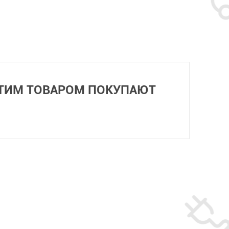
ЭТИМ ТОВАРОМ ПОКУПАЮТ