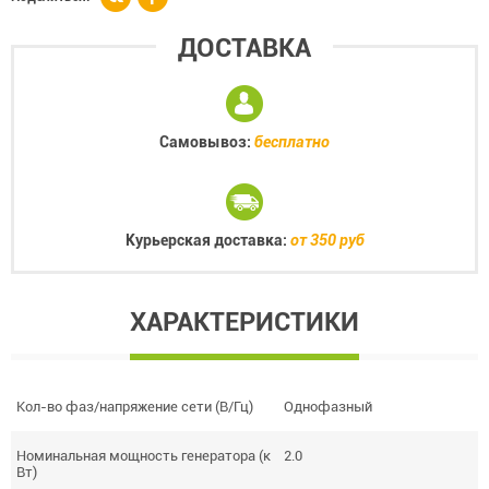
ДОСТАВКА
Самовывоз:
бесплатно
Курьерская доставка:
от 350 руб
ХАРАКТЕРИСТИКИ
Кол-во фаз/напряжение сети (В/Гц)
Однофазный
Номинальная мощность генератора (к
2.0
Вт)