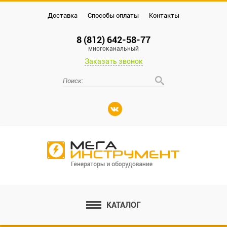
Доставка
Способы оплаты
Контакты
8 (812) 642-58-77
многоканальный
Заказать звонок
КАТАЛОГ