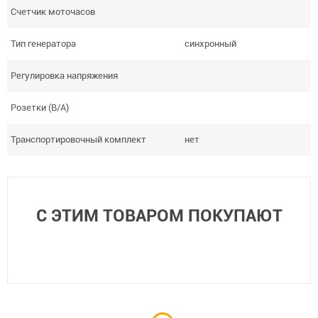
Счетчик моточасов
Тип генератора
синхронный
Регулировка напряжения
Розетки (В/А)
Транспортировочный комплект
нет
С ЭТИМ ТОВАРОМ ПОКУПАЮТ