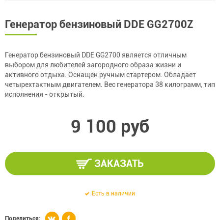
Генератор бензиновый DDE GG2700Z
Генератор бензиновый DDE GG2700 является отличным
выбором для любителей загородного образа жизни и
активного отдыха. Оснащен ручным стартером. Обладает
четырехтактным двигателем. Вес генератора 38 килограмм, тип
исполнения - открытый.
9 100 руб
ЗАКАЗАТЬ
Есть в наличии
Поделиться: