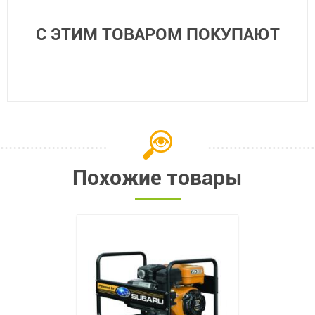
С ЭТИМ ТОВАРОМ ПОКУПАЮТ
Похожие товары