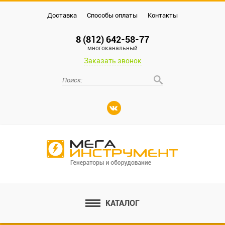
Доставка
Способы оплаты
Контакты
8 (812) 642-58-77
многоканальный
Заказать звонок
КАТАЛОГ