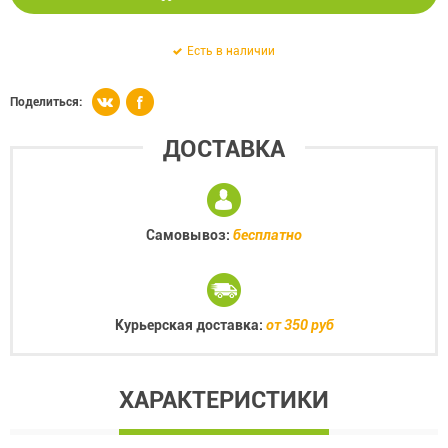
Есть в наличии
Поделиться:
ДОСТАВКА
Самовывоз:
бесплатно
Курьерская доставка:
от 350 руб
ХАРАКТЕРИСТИКИ