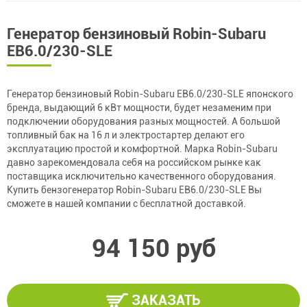
Генератор бензиновый Robin-Subaru
EB6.0/230-SLE
Генератор бензиновый Robin-Subaru EB6.0/230-SLE японского
бренда, выдающий 6 кВт мощности, будет незаменим при
подключении оборудования разных мощностей. А большой
топливный бак на 16 л и электростартер делают его
эксплуатацию простой и комфортной. Марка Robin-Subaru
давно зарекомендовала себя на российском рынке как
поставщика исключительно качественного оборудования.
Купить бензогенератор Robin-Subaru EB6.0/230-SLE Вы
сможете в нашей компании с бесплатной доставкой.
94 150 руб
ЗАКАЗАТЬ