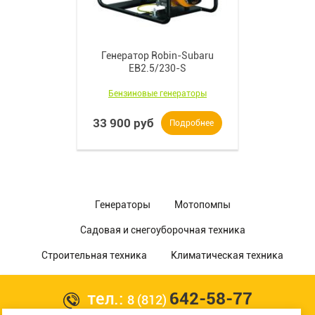
Генератор Robin-Subaru
EB2.5/230-S
Бензиновые генераторы
33 900 руб
Подробнее
Генераторы
Мотопомпы
Садовая и снегоуборочная техника
Строительная техника
Климатическая техника
тел.:
642-58-77
8 (812)