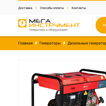
Доставка
Способы оплаты
Контакты
Г
Главная
Генераторы
Дизельные генерато