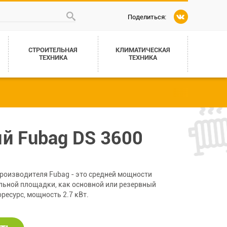
Поделиться:
СТРОИТЕЛЬНАЯ
КЛИМАТИЧЕСКАЯ
ТЕХНИКА
ТЕХНИКА
й Fubag DS 3600
производителя Fubag - это средней мощности
ельной площадки, как основной или резервный
ресурс, мощность 2.7 кВт.