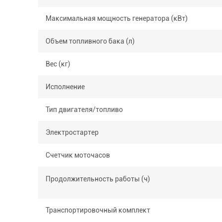
Максимальная мощность генератора (кВт)
Объем топливного бака (л)
Вес (кг)
Исполнение
Тип двигателя/топливо
Электростартер
Счетчик моточасов
Продолжительность работы (ч)
Транспортировочный комплект