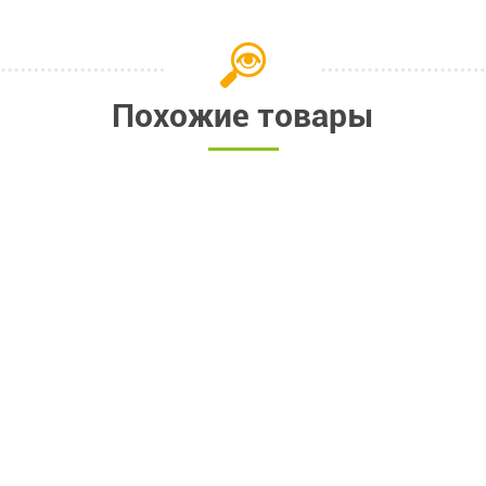
Похожие товары