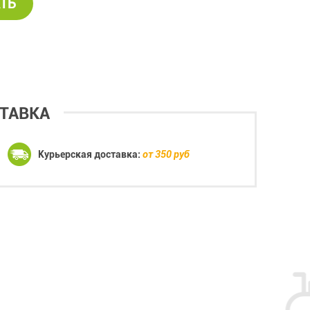
ТЬ
ТАВКА
Курьерская доставка:
от 350 руб