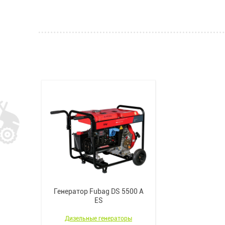
Генератор Fubag DS 5500 A
ES
Дизельные генераторы