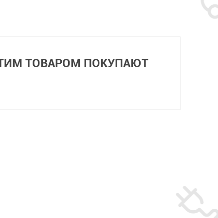
ЭТИМ ТОВАРОМ ПОКУПАЮТ