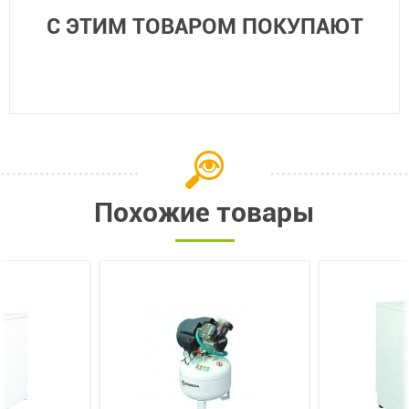
С ЭТИМ ТОВАРОМ ПОКУПАЮТ
Похожие товары