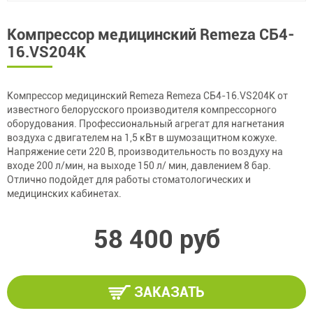
Компрессор медицинский Remeza СБ4-
16.VS204K
Компрессор медицинский Remeza Remeza СБ4-16.VS204K от
известного белорусского производителя компрессорного
оборудования. Профессиональный агрегат для нагнетания
воздуха с двигателем на 1,5 кВт в шумозащитном кожухе.
Напряжение сети 220 В, производительность по воздуху на
входе 200 л/мин, на выходе 150 л/ мин, давлением 8 бар.
Отлично подойдет для работы стоматологических и
медицинских кабинетах.
58 400 руб
ЗАКАЗАТЬ