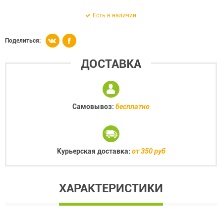
Есть в наличии
Поделиться:
ДОСТАВКА
Самовывоз:
бесплатно
Курьерская доставка:
от 350 руб
ХАРАКТЕРИСТИКИ