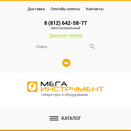
Доставка
Способы оплаты
Контакты
8 (812) 642-58-77
многоканальный
Заказать звонок
КАТАЛОГ