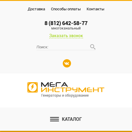
Доставка
Способы оплаты
Контакты
8 (812) 642-58-77
многоканальный
Заказать звонок
КАТАЛОГ