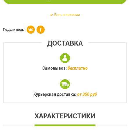
Есть в наличии
Поделиться:
ДОСТАВКА
Самовывоз:
бесплатно
Курьерская доставка:
от 350 руб
ХАРАКТЕРИСТИКИ