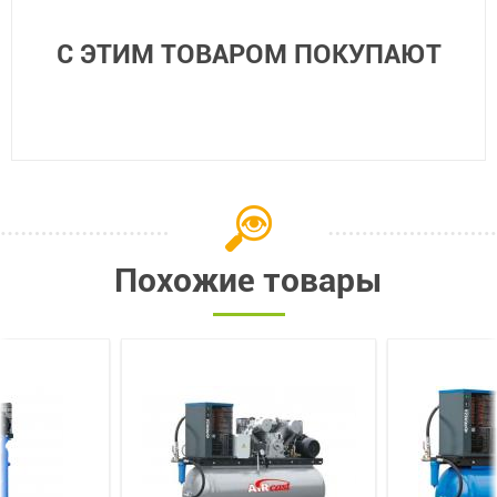
С ЭТИМ ТОВАРОМ ПОКУПАЮТ
Похожие товары