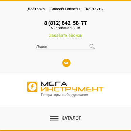
Доставка
Способы оплаты
Контакты
8 (812) 642-58-77
многоканальный
Заказать звонок
КАТАЛОГ