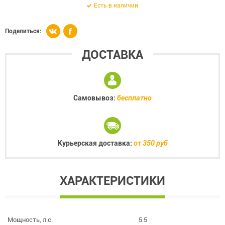
Есть в наличии
Поделиться:
ДОСТАВКА
Самовывоз:
бесплатно
Курьерская доставка:
от 350 руб
ХАРАКТЕРИСТИКИ
Мощность, л.с.
5.5