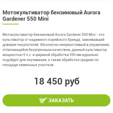
Мотокультиватор бензиновый Aurora
Gardener 550 Mini
Мотокультиватор бензиновый Aurora Gardener 550 Mini - это
культиватор от надежного корейского бренда, завоевавший
доверие покупателей. Абсолютно неприхотливый в управлении,
отличающийся безупречным качеством, данный культиватор
мощностью 5 л.с. и шириной обработки 550 мм идеально
подойдет для окучивания, а также обработки средних по
площади земельных участков.
18 450 руб
ЗАКАЗАТЬ