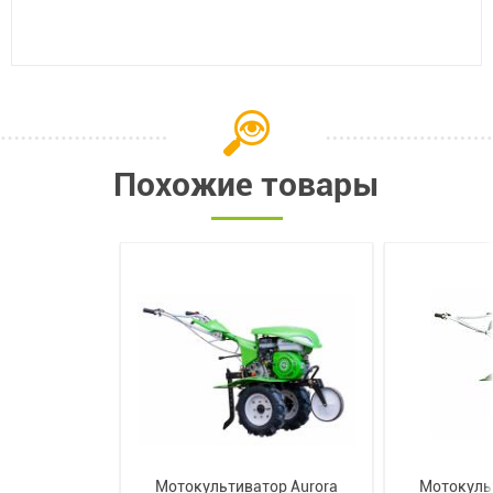
Похожие товары
Мотокультиватор Aurora
Мотокуль