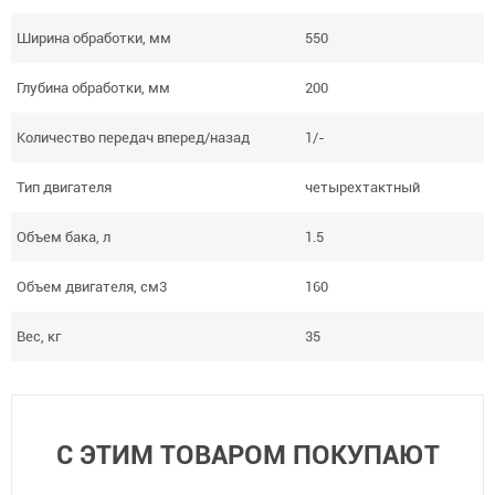
Ширина обработки, мм
550
Глубина обработки, мм
200
Количество передач вперед/назад
1/-
Тип двигателя
четырехтактный
Объем бака, л
1.5
Объем двигателя, см3
160
Вес, кг
35
С ЭТИМ ТОВАРОМ ПОКУПАЮТ