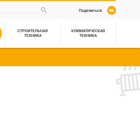
Поделиться:
СТРОИТЕЛЬНАЯ
КЛИМАТИЧЕСКАЯ
ТЕХНИКА
ТЕХНИКА