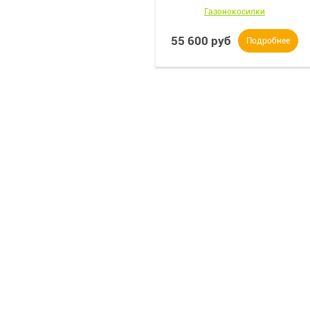
Газонокосилки
55 600 руб
Подробнее