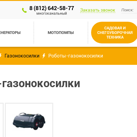
8 (812) 642-58-77
Заказать звонок
многоканальный
САДОВАЯ И
ЕНЕРАТОРЫ
МОТОПОМПЫ
СНЕГОУБОРОЧНАЯ
ТЕХНИКА
Газонокосилки
Роботы-газонокосилки
-газонокосилки