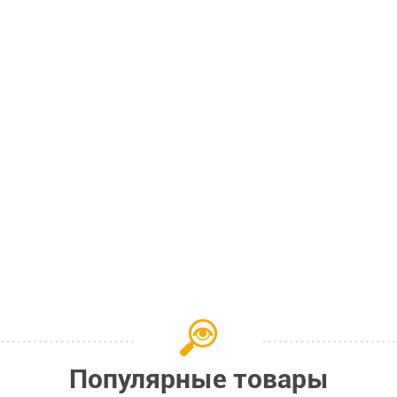
Популярные товары