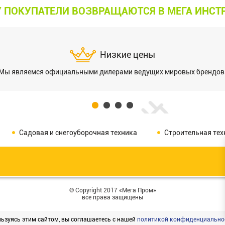
 ПОКУПАТЕЛИ ВОЗВРАЩАЮТСЯ В МЕГА ИНСТ
Низкие цены
Мы являемся официальными дилерами ведущих мировых брендов
Садовая и снегоуборочная техника
Строительная тех
© Copyright 2017 «Мега Пром»
все права защищены
ьзуясь этим сайтом, вы соглашаетесь с нашей
политикой конфиденциально