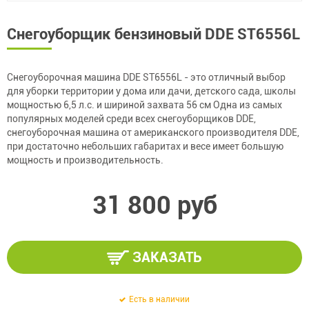
Снегоуборщик бензиновый DDE ST6556L
Снегоуборочная машина DDE ST6556L - это отличный выбор
для уборки территории у дома или дачи, детского сада, школы
мощностью 6,5 л.с. и шириной захвата 56 см Одна из самых
популярных моделей среди всех снегоуборщиков DDE,
снегоуборочная машина от американского производителя DDE,
при достаточно небольших габаритах и весе имеет большую
мощность и производительность.
31 800 руб
ЗАКАЗАТЬ
Есть в наличии