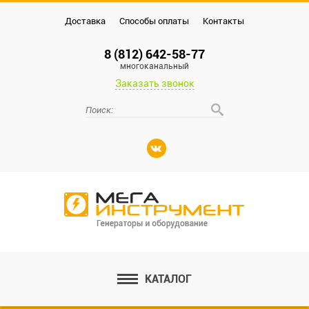
Доставка
Способы оплаты
Контакты
8 (812) 642-58-77
многоканальный
Заказать звонок
КАТАЛОГ