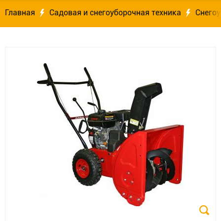
Главная
Садовая и снегоуборочная техника
Снего