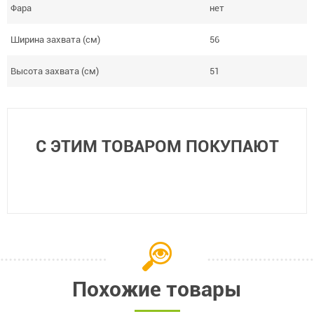
Фара
нет
Ширина захвата (см)
56
Высота захвата (см)
51
С ЭТИМ ТОВАРОМ ПОКУПАЮТ
Похожие товары