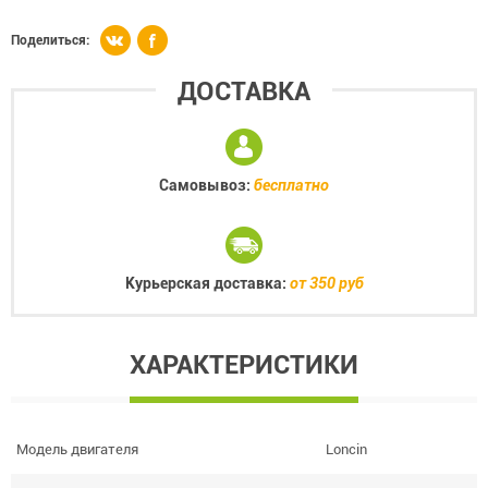
Поделиться:
ДОСТАВКА
Самовывоз:
бесплатно
Курьерская доставка:
от 350 руб
ХАРАКТЕРИСТИКИ
Модель двигателя
Loncin