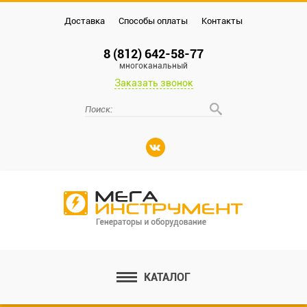
Доставка
Способы оплаты
Контакты
8 (812) 642-58-77
многоканальный
Заказать звонок
КАТАЛОГ