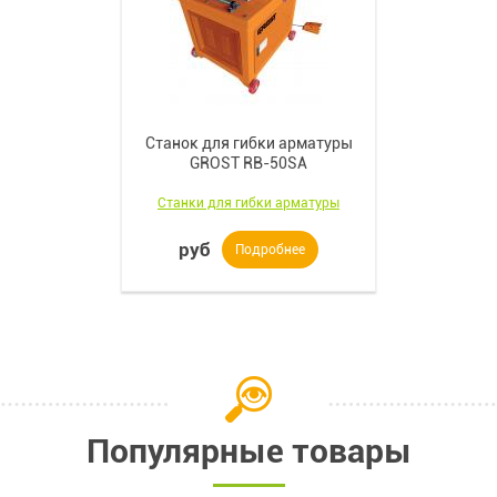
Станок для гибки арматуры
GROST RB-50SA
Станки для гибки арматуры
руб
Подробнее
Популярные товары