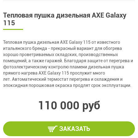
Тепловая пушка дизельная AXE Galaxy
115
Тепловая пушка дизельная AXE Galaxy 115 от известного
итальянского бренда - прекрасный вариант для обогрева
хорошо проветриваемых складских, производственных
помещений, а также гаражей. Благодаря защите от перегрева и
фотоэлектрическому контролю пламени дизельная пушка
прямого нагрева AXE Galaxy 115 прослужит много
лет. Автоматический термостат перегрева и охлаждения и
эпоксидная порошковая окраска продлят срок эксплуатации.
110 000 руб
ЗАКАЗАТЬ