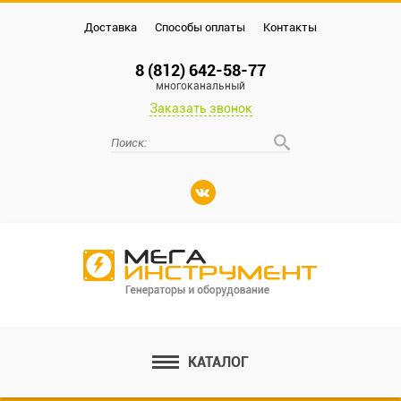
Доставка
Способы оплаты
Контакты
8 (812) 642-58-77
многоканальный
Заказать звонок
КАТАЛОГ