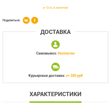
Есть в наличии
Поделиться:
ДОСТАВКА
Самовывоз:
бесплатно
Курьерская доставка:
от 350 руб
ХАРАКТЕРИСТИКИ