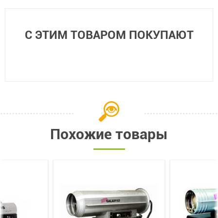
С ЭТИМ ТОВАРОМ ПОКУПАЮТ
Похожие товары