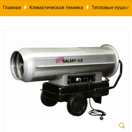
Главная
Климатическая техника
Тепловые пушки