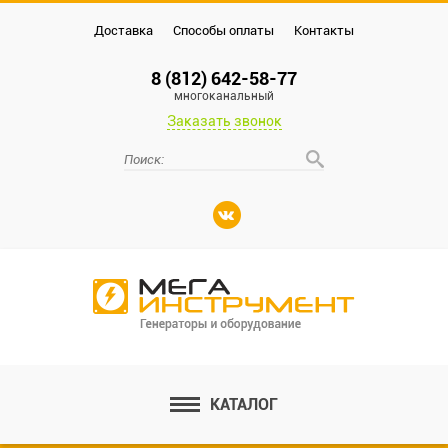
Доставка
Способы оплаты
Контакты
8 (812) 642-58-77
многоканальный
Заказать звонок
КАТАЛОГ