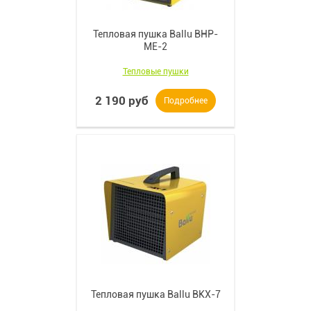
Тепловая пушка Ballu BHP-
ME-2
Тепловые пушки
2 190 руб
Подробнее
Тепловая пушка Ballu BKX-7