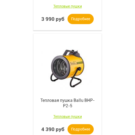
Тепловые пушки
3 990 руб
Подробнее
Тепловая пушка Ballu BHP-
P2-5
Тепловые пушки
4 390 руб
Подробнее