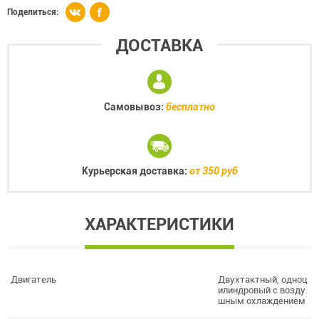
Поделиться:
ДОСТАВКА
Самовывоз:
бесплатно
Курьерская доставка:
от 350 руб
ХАРАКТЕРИСТИКИ
Двигатель
Двухтактный, одноц
илиндровый с возду
шным охлаждением