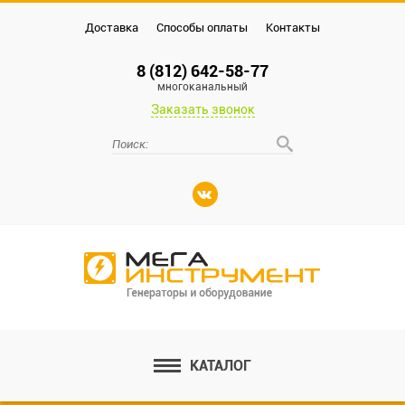
Доставка
Способы оплаты
Контакты
8 (812) 642-58-77
многоканальный
Заказать звонок
КАТАЛОГ