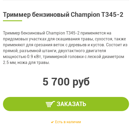
Триммер бензиновый Champion Т345-2
Триммер бензиновый Champion Т345-2 применяется на
придомовых участках для скашивания травы, сухостоя, также
применяют для срезания веток с деревьев и кустов. Состоит из
прямой, разъемной штанги, двухтактного двигателя
мощностью 0.9 кВт, триммерной головки с леской диаметром
2.5 мм, ножа для травы.
5 700 руб
ЗАКАЗАТЬ
Есть в наличии