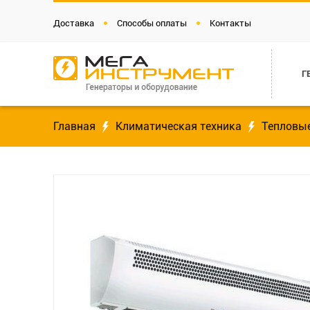
Доставка
Способы оплаты
Контакты
Г
Главная
Климатическая техника
Тепловы