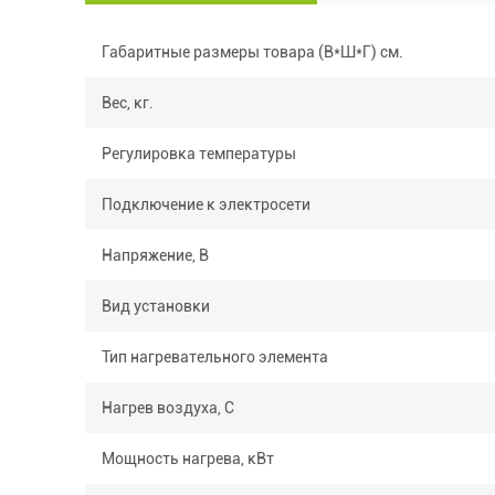
Габаритные размеры товара (В*Ш*Г) см.
Вес, кг.
Регулировка температуры
Подключение к электросети
Напряжение, В
Вид установки
Тип нагревательного элемента
Нагрев воздуха, С
Мощность нагрева, кВт