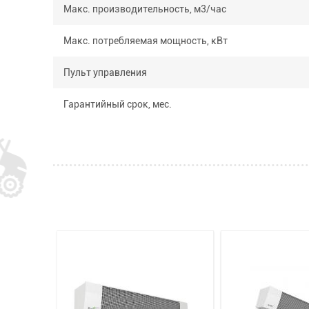
Макс. производительность, м3/час
Макс. потребляемая мощность, кВт
Пульт управления
Гарантийный срок, мес.