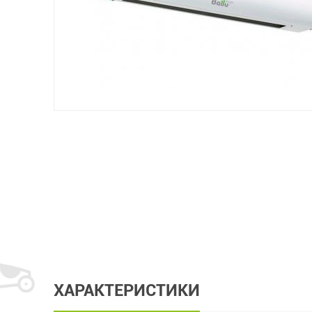
ХАРАКТЕРИСТИКИ