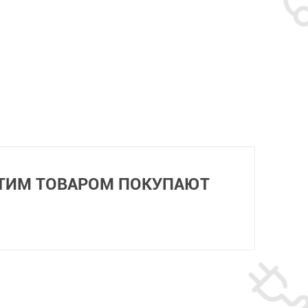
ЭТИМ ТОВАРОМ ПОКУПАЮТ