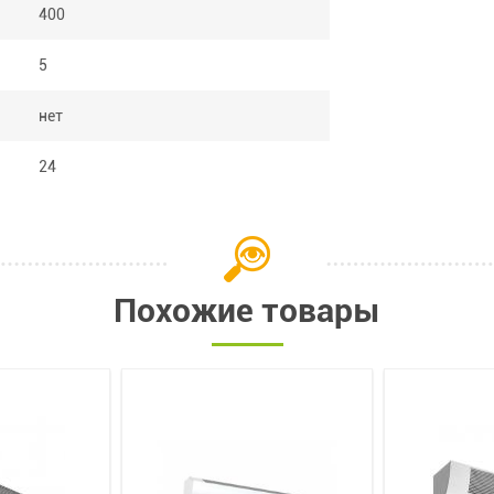
400
5
нет
24
Похожие товары