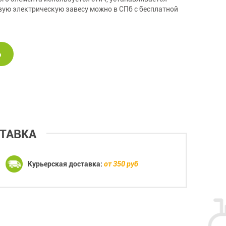
вую электрическую завесу можно в СПб с бесплатной
Ь
ТАВКА
Курьерская доставка:
от 350 руб