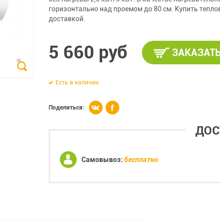
горизонтально над проемом до 80 см. Купить тепло
доставкой.
5 660 руб
ЗАКАЗАТ
Есть в наличии
Поделиться:
ДОС
Самовывоз:
бесплатно