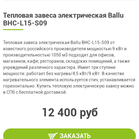
Тепловая завеса электрическая Ballu
BHC-L15-S09
Тепловая завеса электрическая Ballu BHC-L15-S09 от
известного российского производителя мощностью 9 кВт и
производительностью 1050 м3 подходит для офисов,
магазинов, кафе, ресторанов, складских помещений, а также
учреждений различного характера. Имеет три ступени
мощности: работает без нагрева/4,5 кВт/9 кВт. В качестве
нагревательного элемента используется стич, устанавливается
горизонтально. Купить тепловую электрическую завесу можно
в СПб с бесплатной доставкой.
12 400 руб
ЗАКАЗАТЬ