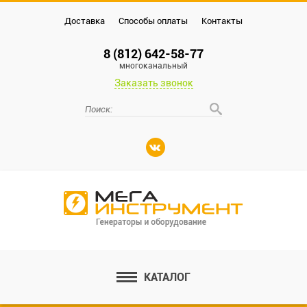
Доставка
Способы оплаты
Контакты
8 (812) 642-58-77
многоканальный
Заказать звонок
КАТАЛОГ