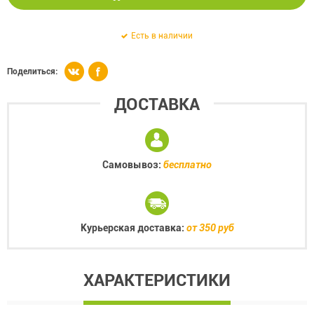
Есть в наличии
Поделиться:
ДОСТАВКА
Самовывоз:
бесплатно
Курьерская доставка:
от 350 руб
ХАРАКТЕРИСТИКИ