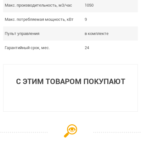
Макс. производительность, м3/час
1050
Макс. потребляемая мощность, кВт
9
Пульт управления
в комплекте
Гарантийный срок, мес.
24
С ЭТИМ ТОВАРОМ ПОКУПАЮТ