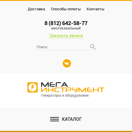
Доставка
Способы оплаты
Контакты
8 (812) 642-58-77
многоканальный
Заказать звонок
КАТАЛОГ