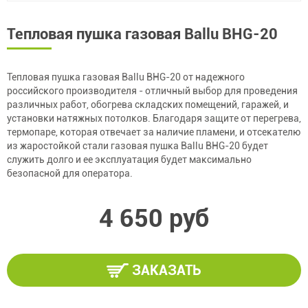
Тепловая пушка газовая Ballu BHG-20
Тепловая пушка газовая Ballu BHG-20 от надежного
российского производителя - отличный выбор для проведения
различных работ, обогрева складских помещений, гаражей, и
установки натяжных потолков. Благодаря защите от перегрева,
термопаре, которая отвечает за наличие пламени, и отсекателю
из жаростойкой стали газовая пушка Ballu BHG-20 будет
служить долго и ее эксплуатация будет максимально
безопасной для оператора.
4 650 руб
ЗАКАЗАТЬ