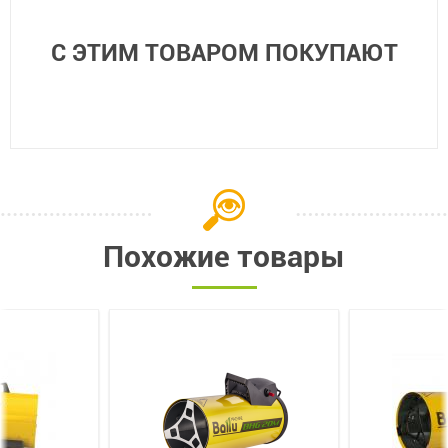
С ЭТИМ ТОВАРОМ ПОКУПАЮТ
Похожие товары