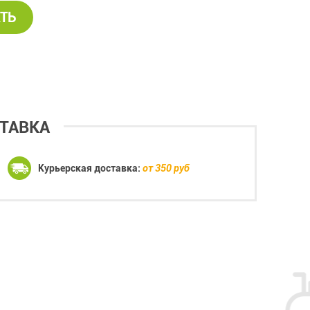
ТЬ
ТАВКА
Курьерская доставка:
от 350 руб