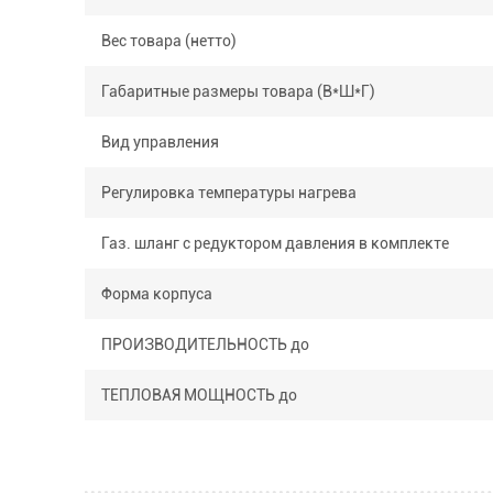
Вес товара (нетто)
Габаритные размеры товара (В*Ш*Г)
Вид управления
Регулировка температуры нагрева
Газ. шланг с редуктором давления в комплекте
Форма корпуса
ПРОИЗВОДИТЕЛЬНОСТЬ до
ТЕПЛОВАЯ МОЩНОСТЬ до