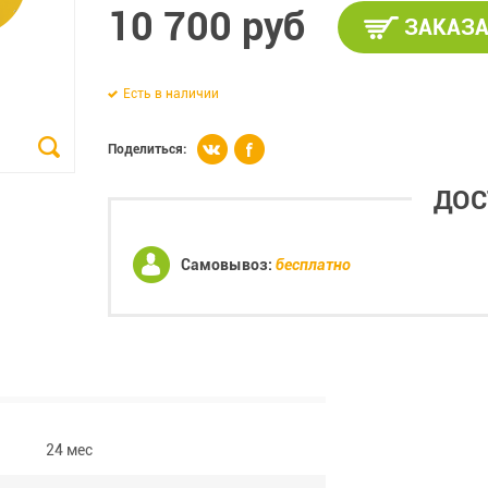
10 700 руб
ЗАКАЗА
Есть в наличии
Поделиться:
ДОС
Самовывоз:
бесплатно
24 мес