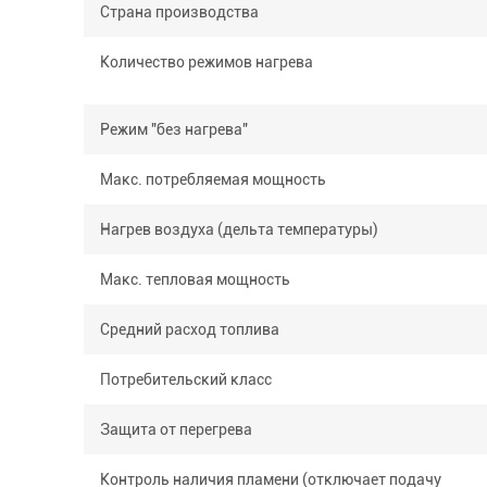
Страна производства
Количество режимов нагрева
Режим "без нагрева"
Макс. потребляемая мощность
Нагрев воздуха (дельта температуры)
Макс. тепловая мощность
Средний расход топлива
Потребительский класс
Защита от перегрева
Контроль наличия пламени (отключает подачу