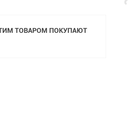
ЭТИМ ТОВАРОМ ПОКУПАЮТ