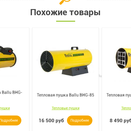
Похожие товары
 Ballu BHG-
Тепловая пушка Ballu BHG-85
Тепловая пу
пушки
Тепловые пушки
Тепл
16 500 руб
8 490 ру
Подробнее
Подробнее