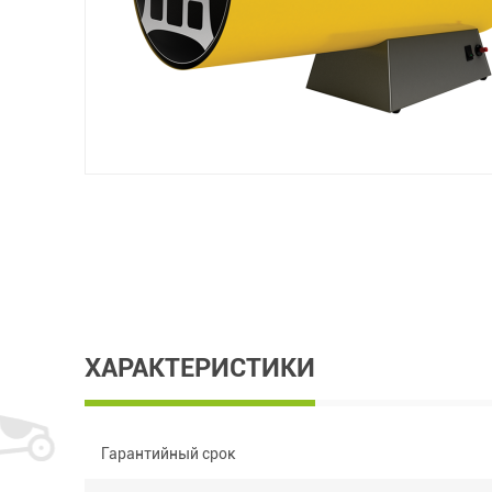
ХАРАКТЕРИСТИКИ
Гарантийный срок