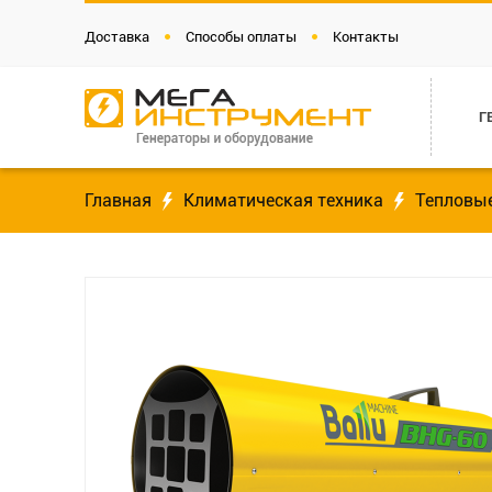
Доставка
Способы оплаты
Контакты
Г
Главная
Климатическая техника
Тепловы