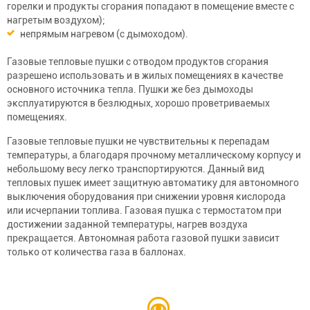
горелки и продукты сгорания попадают в помещение вместе с
нагретым воздухом);
непрямым нагревом (с дымоходом).
Газовые тепловые пушки с отводом продуктов сгорания
разрешено использовать и в жилых помещениях в качестве
основного источника тепла. Пушки же без дымоходы
эксплуатируются в безлюдных, хорошо проветриваемых
помещениях.
Газовые тепловые пушки не чувствительны к перепадам
температуры, а благодаря прочному металлическому корпусу и
небольшому весу легко транспортируются. Данный вид
тепловых пушек имеет защитную автоматику для автономного
выключения оборудования при снижении уровня кислорода
или исчерпании топлива. Газовая пушка с термостатом при
достижении заданной температуры, нагрев воздуха
прекращается. Автономная работа газовой пушки зависит
только от количества газа в баллонах.