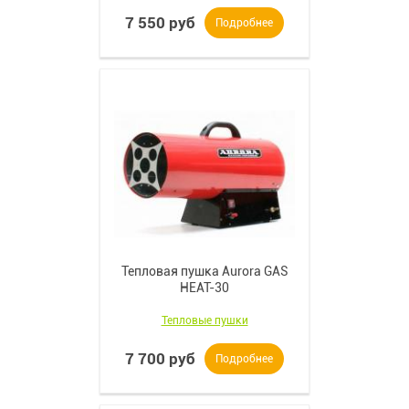
7 550 руб
Подробнее
Тепловая пушка Aurora GAS
HEAT-30
Тепловые пушки
7 700 руб
Подробнее