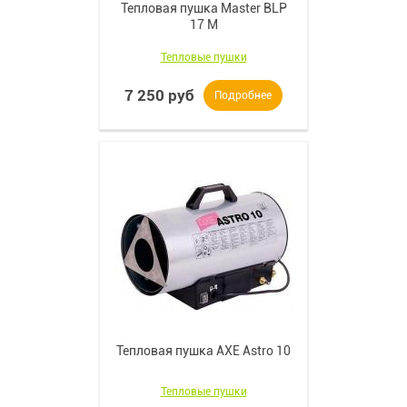
Тепловая пушка Master BLP
17 M
Тепловые пушки
7 250 руб
Подробнее
Тепловая пушка AXE Astro 10
Тепловые пушки