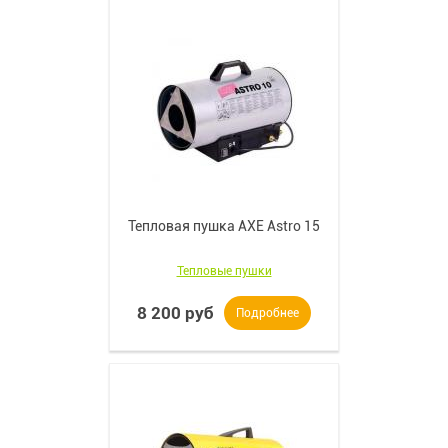
Тепловая пушка AXE Astro 15
Тепловые пушки
8 200 руб
Подробнее