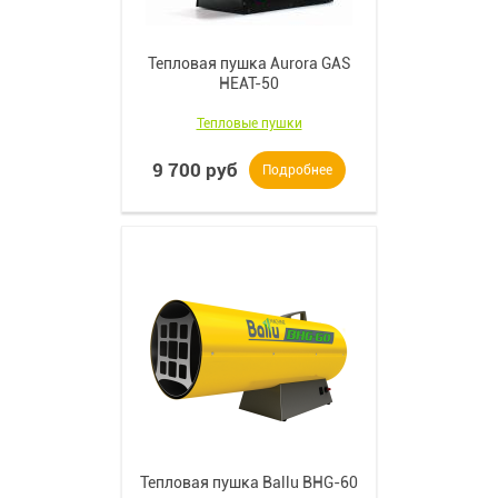
Тепловая пушка Aurora GAS
HEAT-50
Тепловые пушки
9 700 руб
Подробнее
Тепловая пушка Ballu BHG-60