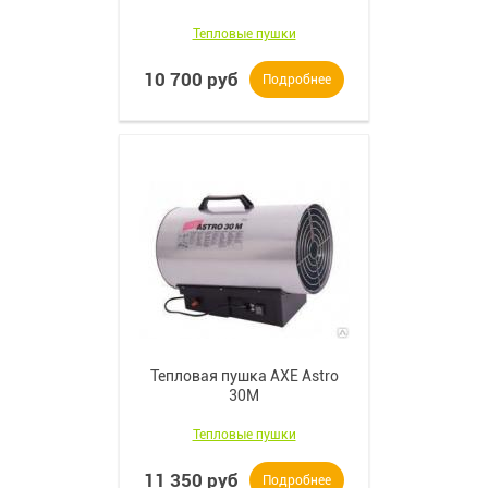
Тепловые пушки
10 700 руб
Подробнее
Тепловая пушка AXE Astro
30M
Тепловые пушки
11 350 руб
Подробнее