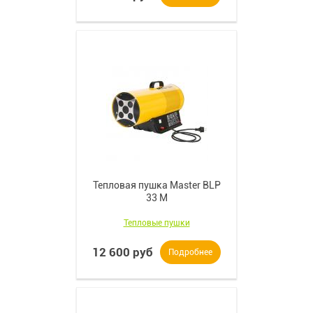
Тепловая пушка Master BLP
33 M
Тепловые пушки
12 600 руб
Подробнее