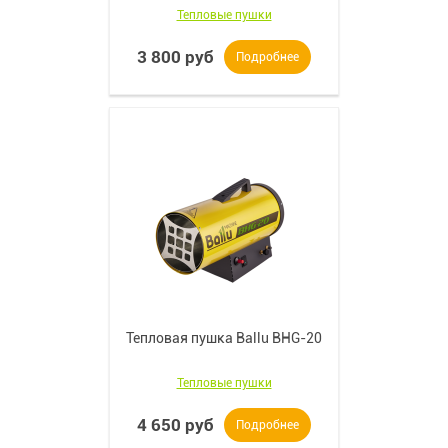
Тепловые пушки
3 800 руб
Подробнее
Тепловая пушка Ballu BHG-20
Тепловые пушки
4 650 руб
Подробнее