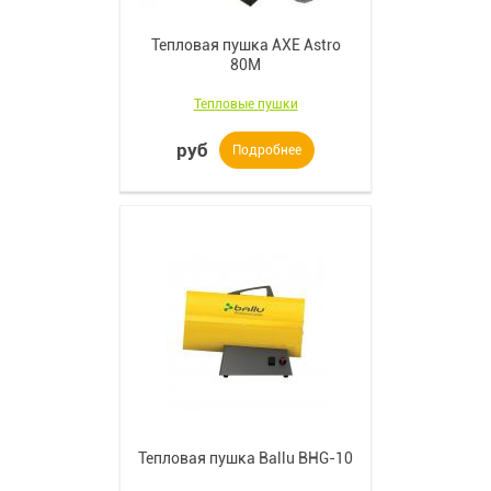
Тепловая пушка AXE Astro
80M
Тепловые пушки
руб
Подробнее
Тепловая пушка Ballu BHG-10