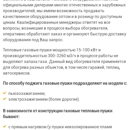
официальными дилерами многих отечественных и зарубежных
производителей, мы имеем возможность продавать
качественное оборудование оптом и в розницу по доступным
ценам. Квалифицированные менеджеры ответят на все
вопросы, возникшие в процессе выбора обогревателя,
оперативно обработают заказ и организуют быструю доставку
оборудования под Ваш запрос.
Тепловые газовые пушки мощностью 15-100 кВт и
производительностью 300-3260 м3/ч в процессе работы не
выделяют запаха газа. Данный вид обогревателя применяется
для обогрева разных объектов, в том числе гаражей, теплиц,
автосервисов.
По способу поджига газовые пушки подразделяют на модели с:
пьюзозажиганием;
электрозажиганием (более дорогие).
В зависимости от конструкции газовые тепловые пушки
бывают:
с прямым нагревом (у пушки неизолированное пламя