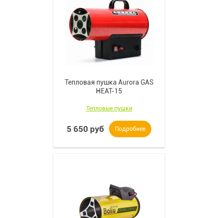
Тепловая пушка Aurora GAS
HEAT-15
Тепловые пушки
5 650 руб
Подробнее