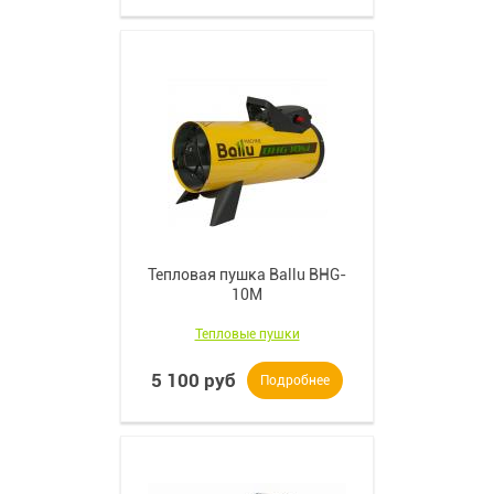
Тепловая пушка Ballu BHG-
10M
Тепловые пушки
5 100 руб
Подробнее