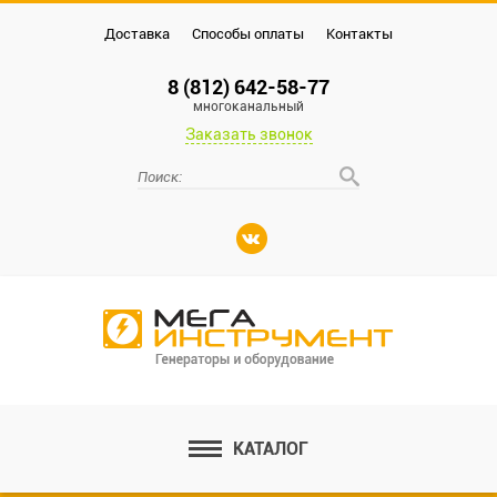
Доставка
Способы оплаты
Контакты
8 (812) 642-58-77
многоканальный
Заказать звонок
КАТАЛОГ