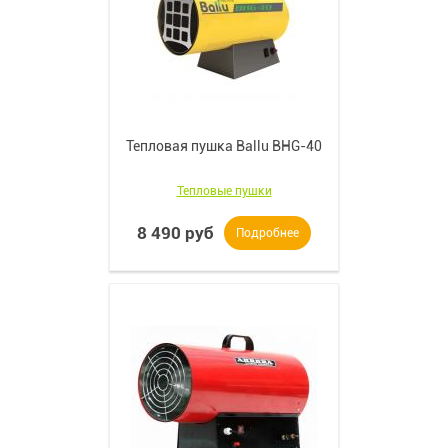
Тепловая пушка Ballu BHG-40
Тепловые пушки
8 490 руб
Подробнее