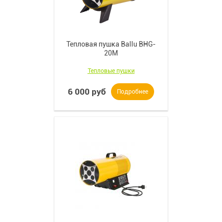
Тепловая пушка Ballu BHG-
20M
Тепловые пушки
6 000 руб
Подробнее