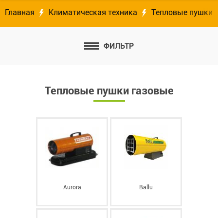
Главная
Климатическая техника
Тепловые пушки
ФИЛЬТР
Тепловые пушки газовые
Aurora
Ballu